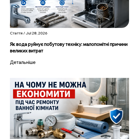
Стаття / Jul 28, 2026
Як вода руйнує побутову техніку: малопомітні причини
великих витрат
Детальніше