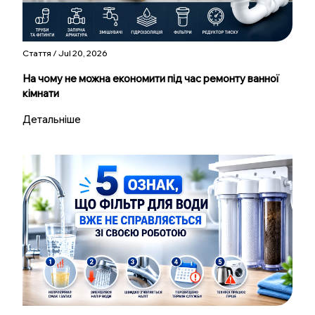
Стаття / Jul 20, 2026
На чому не можна економити під час ремонту ванної
кімнати
Детальніше