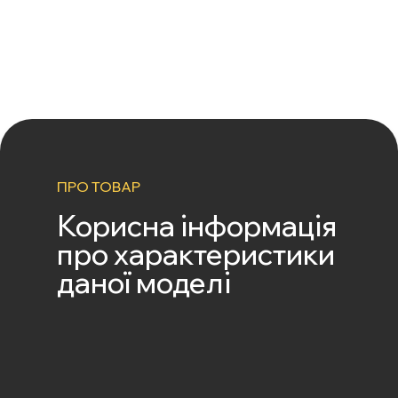
ПРО ТОВАР
Корисна інформація
про характеристики
даної моделі