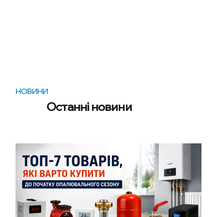
НОВИНИ
Останні новини