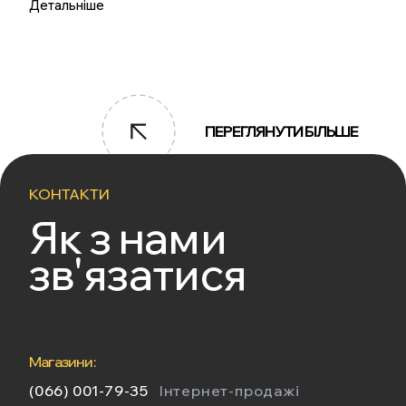
Детальніше
ПЕРЕГЛЯНУТИ БІЛЬШЕ
КОНТАКТИ
Як з нами
зв'язатися
Магазини:
(066) 001-79-35
Інтернет-продажі