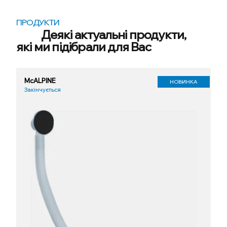
ПРОДУКТИ
Деякі актуальні продукти,
які ми підібрали для Вас
McALPINE
НОВИНКА
Закінчується