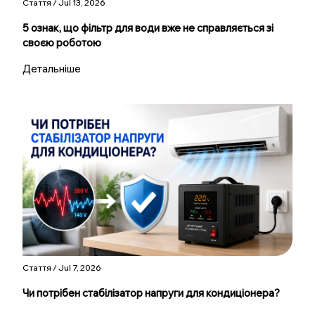
Стаття / Jul 13, 2026
5 ознак, що фільтр для води вже не справляється зі
своєю роботою
Детальніше
Стаття / Jul 7, 2026
Чи потрібен стабілізатор напруги для кондиціонера?