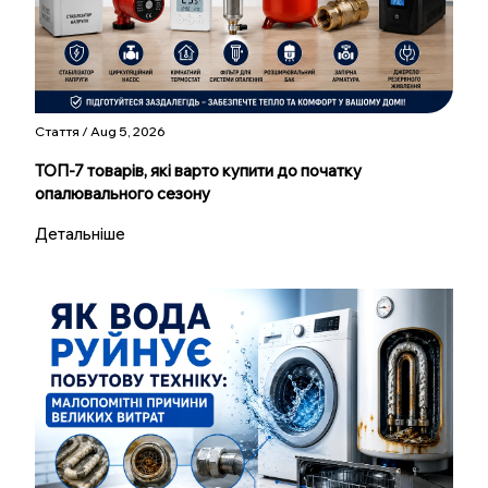
Стаття / Aug 5, 2026
ТОП-7 товарів, які варто купити до початку
опалювального сезону
Детальніше