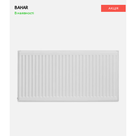
BAHAR
АКЦІЯ
В наявності