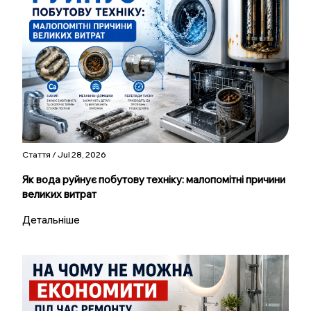
Стаття / Jul 28, 2026
Як вода руйнує побутову техніку: малопомітні причини
великих витрат
Детальніше