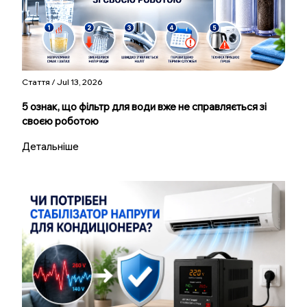
Стаття / Jul 13, 2026
5 ознак, що фільтр для води вже не справляється зі
своєю роботою
Детальніше