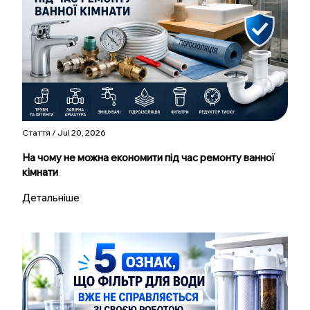
Стаття / Jul 20, 2026
На чому не можна економити під час ремонту ванної
кімнати
Детальніше