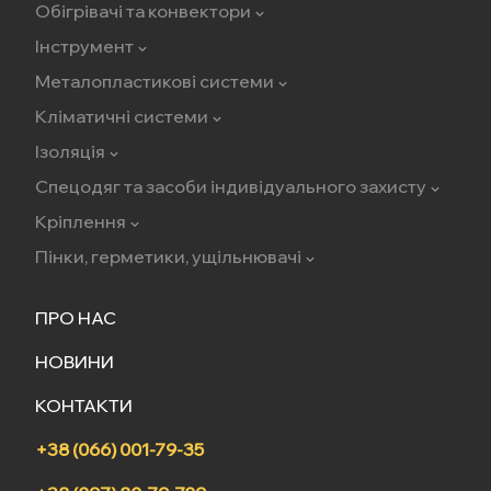
Обігрівачі та конвектори
Інструмент
Металопластикові системи
Кліматичні системи
Ізоляція
Спецодяг та засоби індивідуального захисту
Кріплення
Пінки, герметики, ущільнювачі
ПРО НАС
НОВИНИ
КОНТАКТИ
+38 (066) 001-79-35