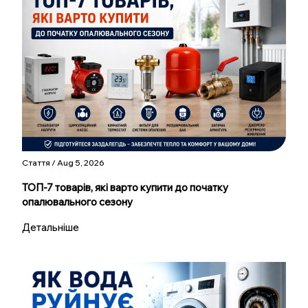
Стаття / Aug 5, 2026
ТОП-7 товарів, які варто купити до початку
опалювального сезону
Детальніше