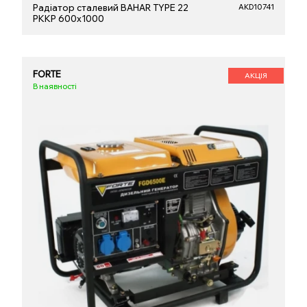
Радіатор сталевий BAHAR TYPE 22
AKD10741
PKKP 600x1000
FORTE
АКЦІЯ
В наявності