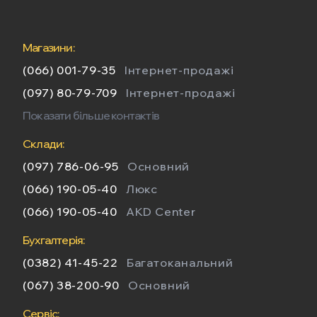
Магазини:
(066) 001-79-35
Інтернет-продажі
(097) 80-79-709
Інтернет-продажі
Показати більше контактів
Склади:
(097) 786-06-95
Основний
(066) 190-05-40
Люкс
(066) 190-05-40
AKD Center
Бухгалтерія:
(0382) 41-45-22
Багатоканальний
(067) 38-200-90
Основний
Сервіс: