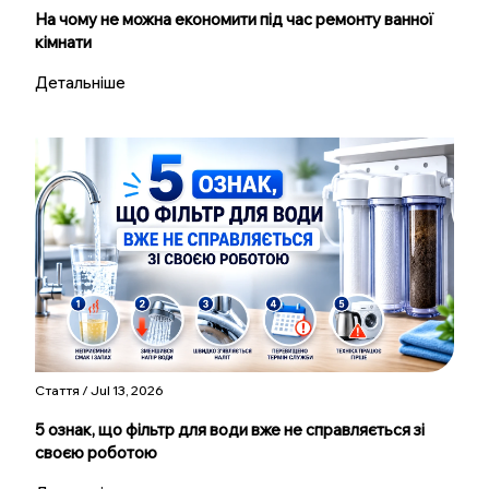
На чому не можна економити під час ремонту ванної
кімнати
Детальніше
Стаття / Jul 13, 2026
5 ознак, що фільтр для води вже не справляється зі
своєю роботою