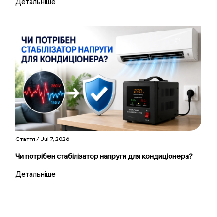
Детальніше
Стаття / Jul 7, 2026
Чи потрібен стабілізатор напруги для кондиціонера?
Детальніше