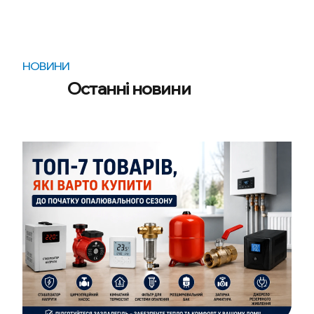
НОВИНИ
Останні новини