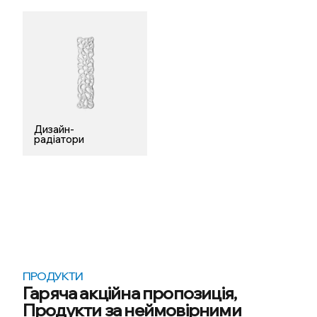
Дизайн-
радіатори
ПРОДУКТИ
Гаряча акційна пропозиція,
Продукти за неймовірними