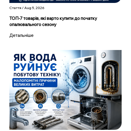
Стаття / Aug 5, 2026
ТОП-7 товарів, які варто купити до початку
опалювального сезону
Детальніше