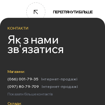
ПЕРЕГЛЯНУТИ БІЛЬШЕ
КОНТАКТИ
Як з нами
зв'язатися
Магазини:
(066) 001-79-35
Інтернет-продажі
(097) 80-79-709
Інтернет-продажі
Показати більше контактів
Склади: