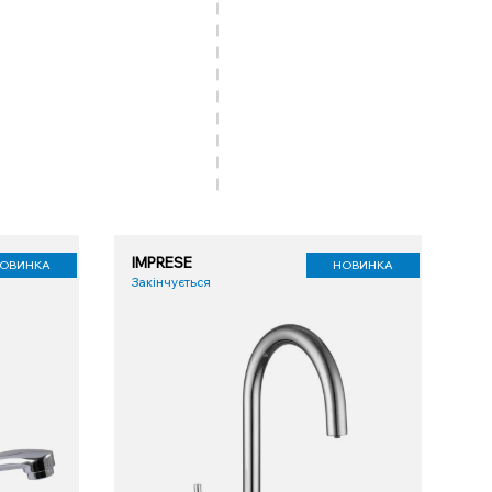
IMPRESE
ОВИНКА
НОВИНКА
Закінчується