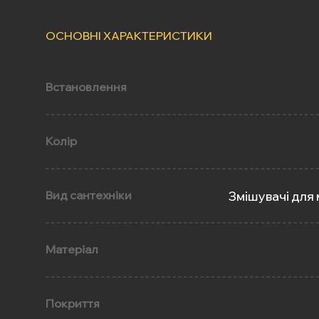
ОСНОВНІ ХАРАКТЕРИСТИКИ
Встановлення
Колір
Вид сантехніки
Змішувачі для 
Матеріал
Покриття