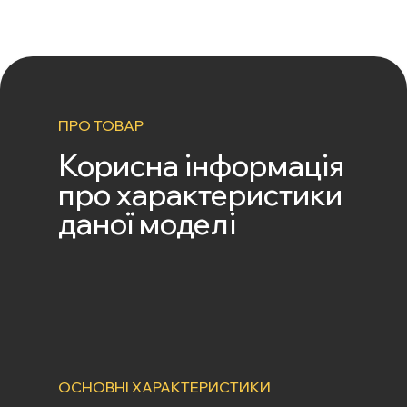
ПРО ТОВАР
Корисна інформація
про характеристики
даної моделі
ОСНОВНІ ХАРАКТЕРИСТИКИ