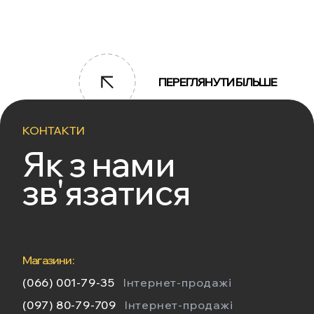
ПЕРЕГЛЯНУТИ БІЛЬШЕ
КОНТАКТИ
Як з нами
зв'язатися
Магазини:
(066) 001-79-35
Інтернет-продажі
(097) 80-79-709
Інтернет-продажі