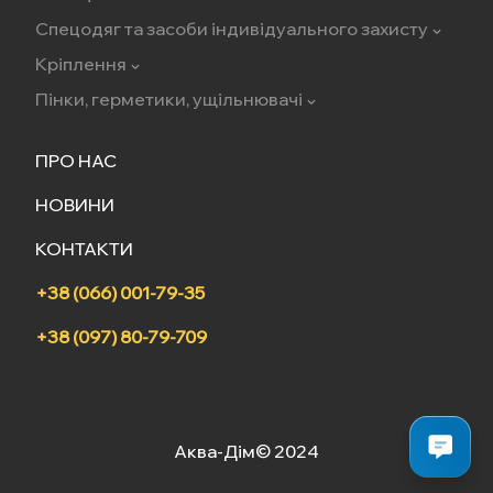
Спецодяг та засоби індивідуального захисту
Кріплення
Пінки, герметики, ущільнювачі
ПРО НАС
НОВИНИ
КОНТАКТИ
+38 (066) 001-79-35
+38 (097) 80-79-709
Аква-Дім© 2024