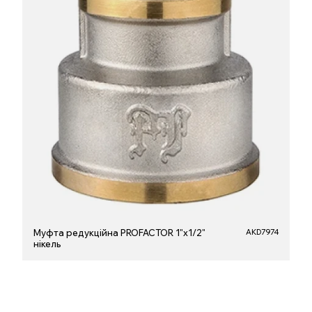
Муфта редукційна PROFACTOR 1"x1/2"
AKD7974
нікель