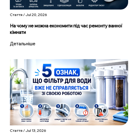
Стаття / Jul 20, 2026
На чому не можна економити під час ремонту ванної
кімнати
Детальніше
Стаття / Jul 13, 2026