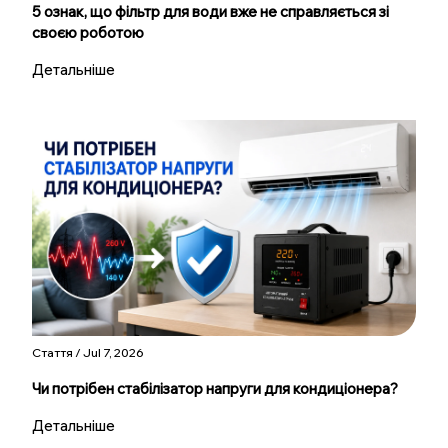
5 ознак, що фільтр для води вже не справляється зі
своєю роботою
Детальніше
Стаття / Jul 7, 2026
Чи потрібен стабілізатор напруги для кондиціонера?
Детальніше