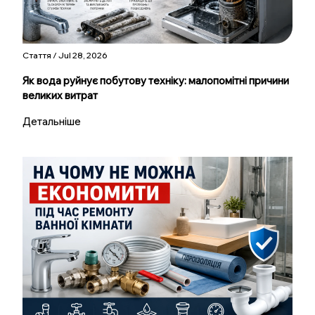
Стаття / Jul 28, 2026
Як вода руйнує побутову техніку: малопомітні причини
великих витрат
Детальніше