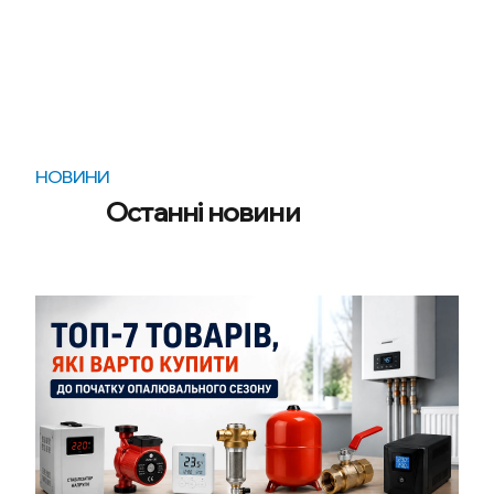
НОВИНИ
Останні новини