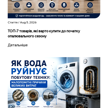
Стаття / Aug 5, 2026
ТОП-7 товарів, які варто купити до початку
опалювального сезону
Детальніше