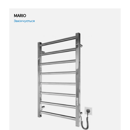
MARIO
Закінчується