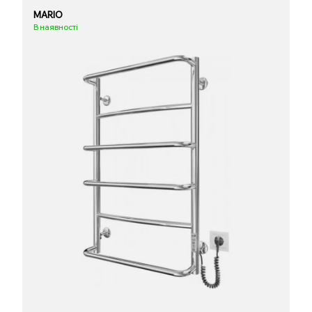
MARIO
В наявності