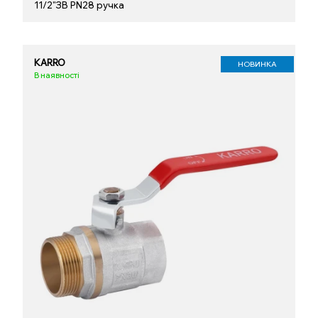
11/2"ЗВ PN28 ручка
KARRO
НОВИНКА
В наявності