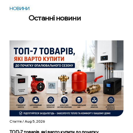
НОВИНИ
Останні новини
Стаття / Aug 5, 2026
ТОП-7 товарів, які варто купити до початку