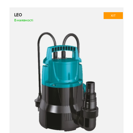
LEO
ХІТ
В наявності