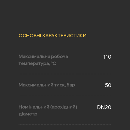
ОСНОВНІ ХАРАКТЕРИСТИКИ
Максимальна робоча
110
температура, °С
Максимальний тиск, бар
50
Номінальний (прохідний)
DN20
діаметр