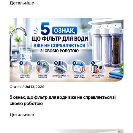
Детальніше
Стаття / Jul 13, 2026
5 ознак, що фільтр для води вже не справляється зі
своєю роботою
Детальніше