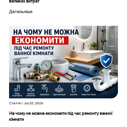
великих витрат
Детальніше
Стаття / Jul 20, 2026
На чому не можна економити під час ремонту ванної
кімнати