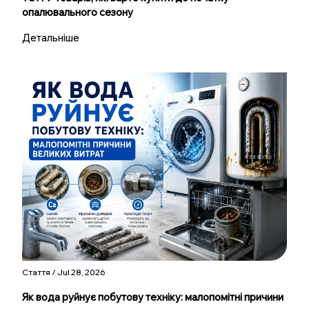
опалювального сезону
Детальніше
Стаття / Jul 28, 2026
Як вода руйнує побутову техніку: малопомітні причини