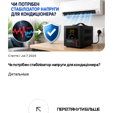
Стаття / Jul 7, 2026
Чи потрібен стабілізатор напруги для кондиціонера?
Детальніше
ПЕРЕГЛЯНУТИ БІЛЬШЕ