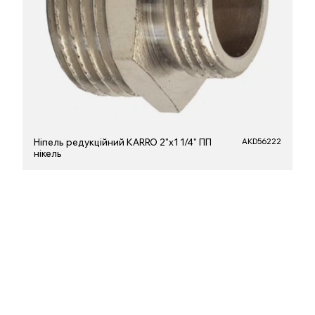
Ніпель редукційний KARRO 2"х1 1/4" ПП
AKD56222
нікель