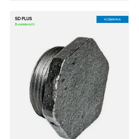
SD PLUS
НОВИНКА
В наявності