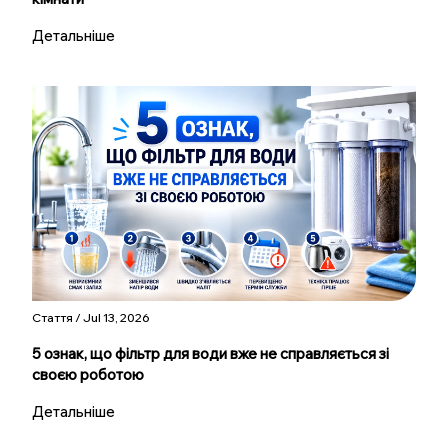
Детальніше
Стаття / Jul 13, 2026
5 ознак, що фільтр для води вже не справляється зі
своєю роботою
Детальніше