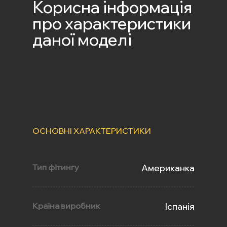
Корисна інформація
про характеристики
даної моделі
ОСНОВНІ ХАРАКТЕРИСТИКИ
Тип фітингу
Американка
Країна виробник
Іспанія