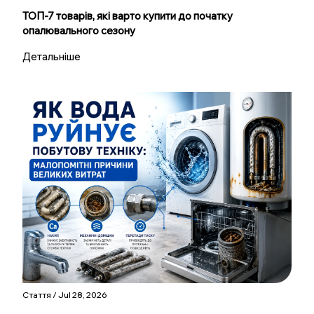
ТОП-7 товарів, які варто купити до початку
опалювального сезону
Детальніше
Стаття / Jul 28, 2026