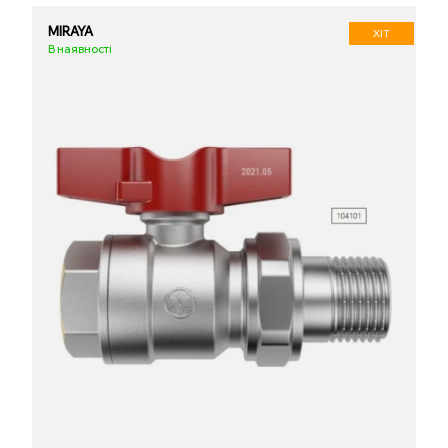
MIRAYA
ХІТ
В наявності