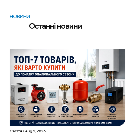
НОВИНИ
Останні новини
Стаття / Aug 5, 2026