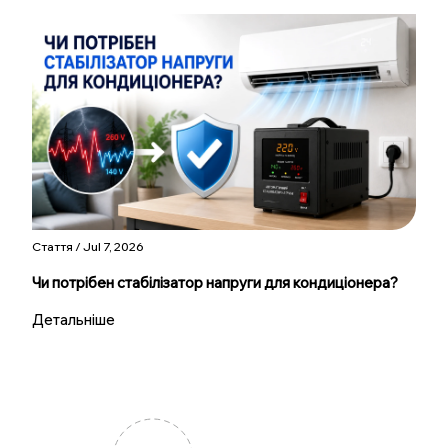
Стаття / Jul 7, 2026
Чи потрібен стабілізатор напруги для кондиціонера?
Детальніше