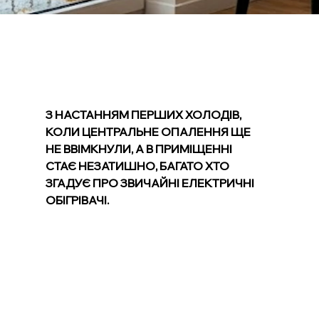
З НАСТАННЯМ ПЕРШИХ ХОЛОДІВ,
КОЛИ ЦЕНТРАЛЬНЕ ОПАЛЕННЯ ЩЕ
НЕ ВВІМКНУЛИ, А В ПРИМІЩЕННІ
СТАЄ НЕЗАТИШНО, БАГАТО ХТО
ЗГАДУЄ ПРО ЗВИЧАЙНІ ЕЛЕКТРИЧНІ
ОБІГРІВАЧІ.