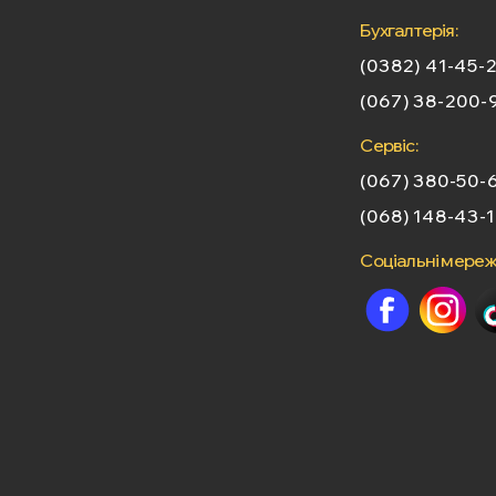
Бухгалтерія:
(0382) 41-45-
(067) 38-200-
Сервіс:
(067) 380-50-
(068) 148-43-1
Соціальні мережі