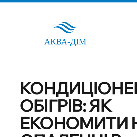
КОНДИЦІОНЕ
ОБІГРІВ: ЯК
ЕКОНОМИТИ 