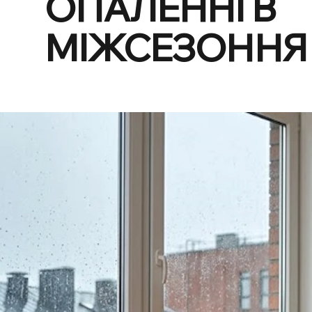
ОПАЛЕННІ В
МІЖСЕЗОННЯ